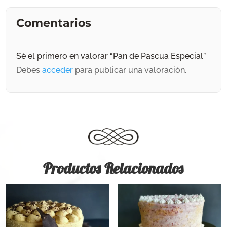
Comentarios
Sé el primero en valorar “Pan de Pascua Especial”
Debes
acceder
para publicar una valoración.
Productos Relacionados