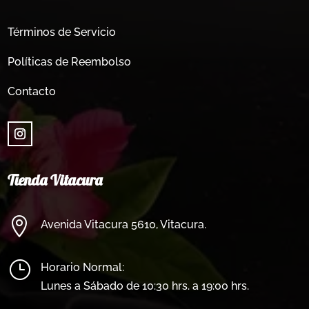
Términos de Servicio
Políticas de Reembolso
Contacto
Tienda Vitacura

Avenida Vitacura 5610, Vitacura.
}
Horario Normal:
Lunes a Sábado de 10:30 hrs. a 19:00 hrs.