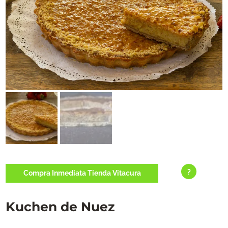
?
Compra Inmediata Tienda Vitacura
Kuchen de Nuez