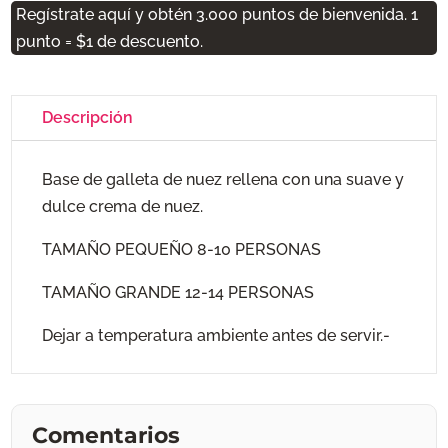
Regístrate aquí y obtén 3.000 puntos de bienvenida. 1
punto = $1 de descuento.
Descripción
Base de galleta de nuez rellena con una suave y
dulce crema de nuez.
TAMAÑO PEQUEÑO 8-10 PERSONAS
TAMAÑO GRANDE 12-14 PERSONAS
Dejar a temperatura ambiente antes de servir.-
Comentarios