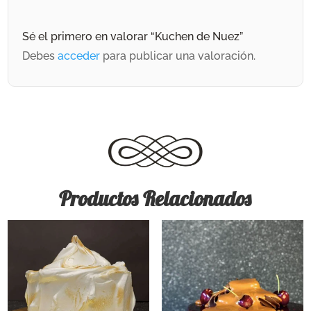
Sé el primero en valorar “Kuchen de Nuez”
Debes
acceder
para publicar una valoración.
Productos Relacionados