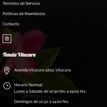
Términos de Servicio
Políticas de Reembolso
Contacto
Tienda Vitacura

Avenida Vitacura 5610, Vitacura.
}
Horario Normal:
Lunes a Sábado de 10:30 hrs. a 19:00 hrs.
Domingos de 10:30 a 14:00 hrs.