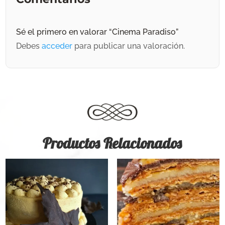
Sé el primero en valorar “Cinema Paradiso”
Debes
acceder
para publicar una valoración.
Productos Relacionados