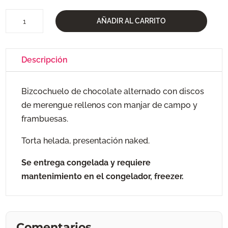
Cinema
AÑADIR AL CARRITO
Paradiso
cantidad
Descripción
Bizcochuelo de chocolate alternado con discos
de merengue rellenos con manjar de campo y
frambuesas.
Torta helada, presentación naked.
Se entrega congelada y requiere
mantenimiento en el congelador, freezer.
Comentarios