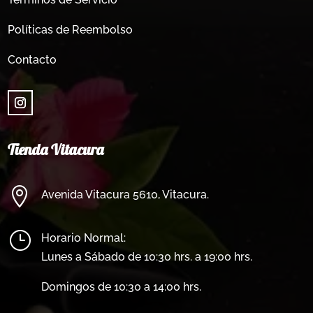
Políticas de Reembolso
Contacto
Tienda Vitacura

Avenida Vitacura 5610, Vitacura.
}
Horario Normal:
Lunes a Sábado de 10:30 hrs. a 19:00 hrs.
Domingos de 10:30 a 14:00 hrs.