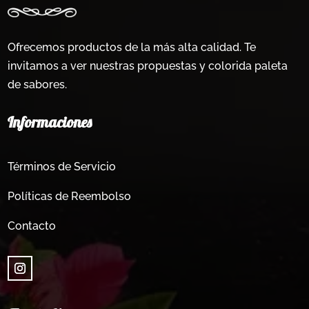
Ofrecemos productos de la más alta calidad. Te
invitamos a ver nuestras propuestas y colorida paleta
de sabores.
Informaciones
Términos de Servicio
Políticas de Reembolso
Contacto