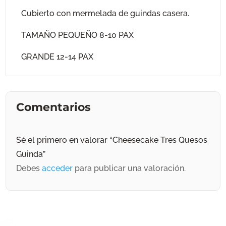
Cubierto con mermelada de guindas casera.
TAMAÑO PEQUEÑO 8-10 PAX
GRANDE 12-14 PAX
Comentarios
Sé el primero en valorar “Cheesecake Tres Quesos
Guinda”
Debes
acceder
para publicar una valoración.