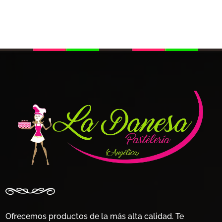
Ofrecemos productos de la más alta calidad. Te