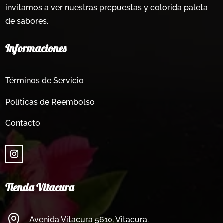
invitamos a ver nuestras propuestas y colorida paleta
de sabores.
Informaciones
Términos de Servicio
Políticas de Reembolso
Contacto
Tienda Vitacura

Avenida Vitacura 5610, Vitacura.